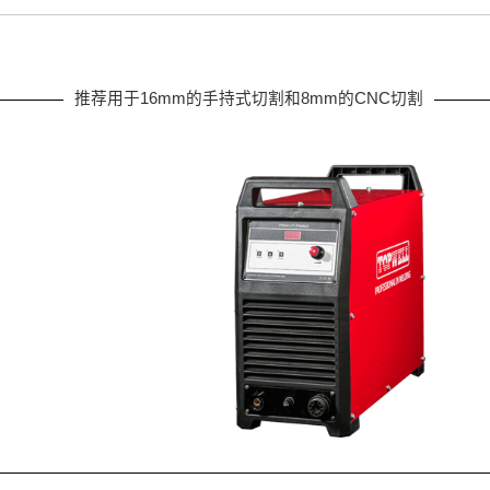
推荐用于16mm的手持式切割和8mm的CNC切割