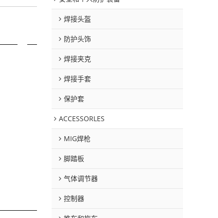
焊接头盔
防护头饰
焊接夹克
焊接手套
保护套
ACCESSORLES
MIG焊枪
脚踏板
气体调节器
控制器