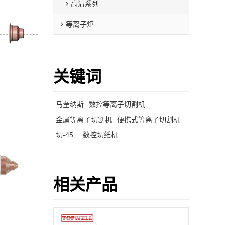
高清系列
等离子炬
关键词
马奎纳斯
数控等离子切割机
金属等离子切割机
便携式等离子切割机
切-45
数控切纸机
相关产品