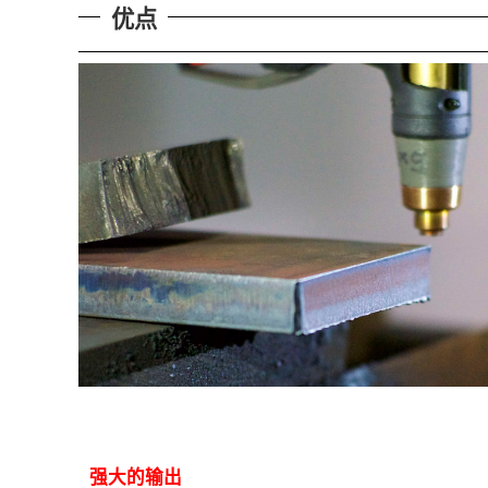
优点
强大的输出