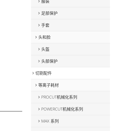
服装
足部保护
手套
头和脸
头盔
头部保护
切割配件
等离子耗材
PROCUT机械化系列
POWERCUT机械化系列
MAX 系列