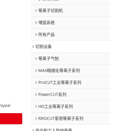
等离子切割机
埋弧系统
所有产品
切割设备
等离子气刨
MAX精细化等离子系列
ProCUT工业等离子系列
PowerCUT系列
Paypal
HD工业等离子系列
RROCUT家用等离子系列
安全和个人防护装备