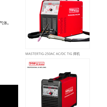
蔽气体。
MASTERTIG-250AC AC/DC TIG 焊机