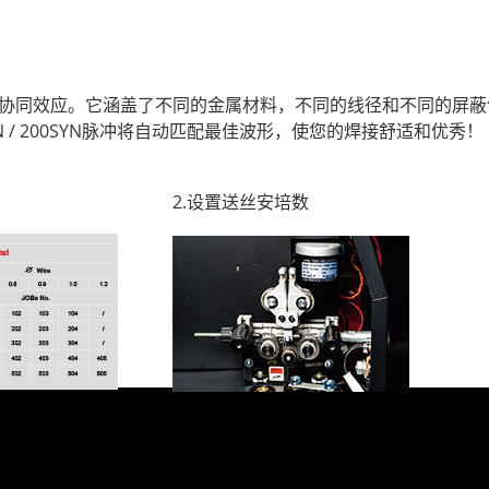
真正的协同效应。它涵盖了不同的金属材料，不同的线径和不同的屏
N / 200SYN脉冲将自动匹配最佳波形，使您的焊接舒适和优秀！
2.设置送丝安培数