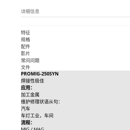
详细信息
特征
规格
配件
影片
常问问题
文件
PROMIG-250SYN
焊接性极佳
应用：
加工金属
维护修理状语从句：
汽车
车灯工业，车间
流程：
MIG / MAG，