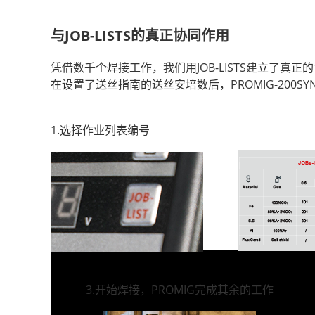
与JOB-LISTS的真正协同作用
凭借数千个焊接工作，我们用JOB-LISTS建立了
在设置了送丝指南的送丝安培数后，PROMIG-200SY
1.选择作业列表编号
3.开始焊接，PROMIG完成其余的工作