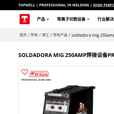
TOPWELL
| PROFESSIONAL IN WELDING |
HIGH PERF
产品
等离子切割设备
行业解决
/
/
/
/
首页
所有
焊工
所有产品
soldadora mig 250
SOLDADORA MIG 250AMP焊接设备PR