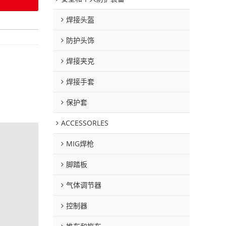
焊接头盔
防护头饰
焊接夹克
焊接手套
保护套
ACCESSORLES
MIG焊枪
脚踏板
气体调节器
控制器