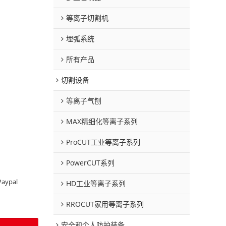
等离子切割机
埋弧系统
所有产品
切割设备
等离子气刨
MAX精细化等离子系列
ProCUT工业等离子系列
PowerCUT系列
Paypal
HD工业等离子系列
RROCUT家用等离子系列
安全和个人防护装备