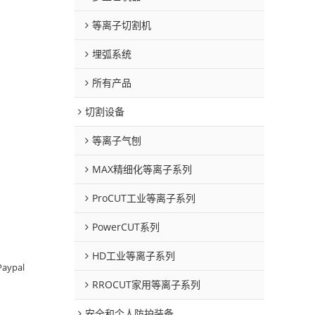
等离子切割机
埋弧系统
所有产品
切割设备
等离子气刨
MAX精细化等离子系列
ProCUT工业等离子系列
PowerCUT系列
HD工业等离子系列
Paypal
RROCUT家用等离子系列
安全和个人防护装备