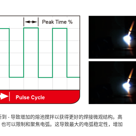
易听到 - 导致增加的熔池搅拌以获得更好的焊接微观结构。高
 - 也可以限制和聚焦电弧。这导致最大的电弧稳定性，增加