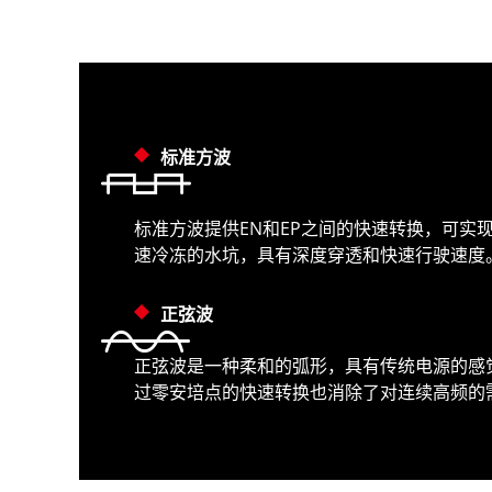
标准方波
标准方波提供EN和EP之间的快速转换，可
速冷冻的水坑，具有深度穿透和快速行驶速度
正弦波
正弦波是一种柔和的弧形，具有传统电源的感
过零安培点的快速转换也消除了对连续高频的