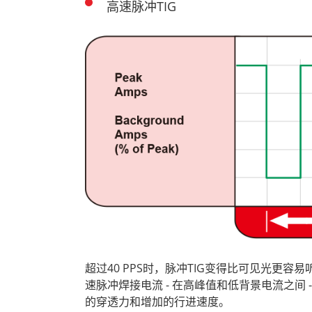
高速脉冲TIG
超过40 PPS时，脉冲TIG变得比可见光更容
速脉冲焊接电流 - 在高峰值和低背景电流之间
的穿透力和增加的行进速度。