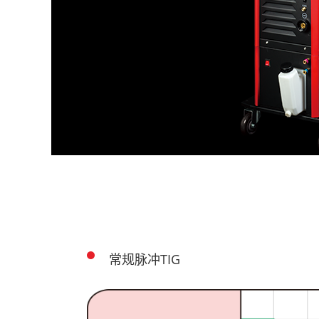
常规脉冲TIG