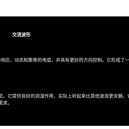
交流波形
实现响应，动态和聚焦的电弧，并具有更好的方向控制。它形成了
。
觉。它提供良好的润湿作用，实际上听起来比其他波浪更安静。
需求。