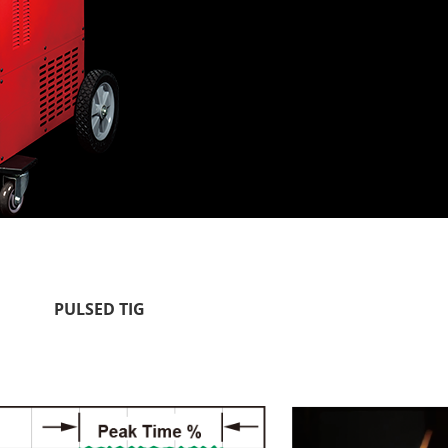
PULSED TIG