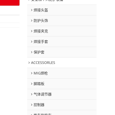
焊接头盔
防护头饰
焊接夹克
焊接手套
保护套
ACCESSORLES
MIG焊枪
脚踏板
气体调节器
控制器