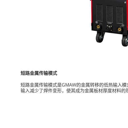
短路金属传输模式
短路金属传输模式是GMAW的金属转移的低热输入模
输入减少了焊件变形，使其成为金属板材厚度材料的