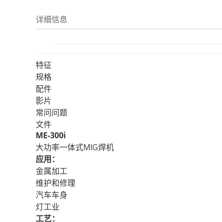
详细信息
特征
规格
配件
影片
常问问题
文件
ME-300i
大功率一体式MIG焊机
应用：
金属加工
维护和修理
汽车车身
灯工业
工艺：