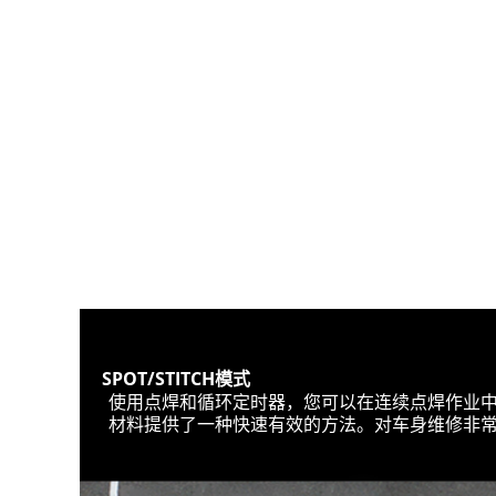
SPOT/STITCH模式
使用点焊和循环定时器，您可以在连续点焊作业中
材料提供了一种快速有效的方法。对车身维修非