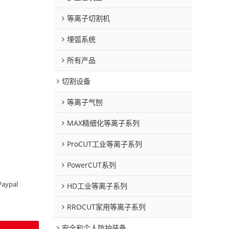
等离子切割机
埋弧系统
所有产品
切割设备
等离子气刨
MAX精细化等离子系列
ProCUT工业等离子系列
PowerCUT系列
Paypal
HD工业等离子系列
RROCUT家用等离子系列
安全和个人防护装备