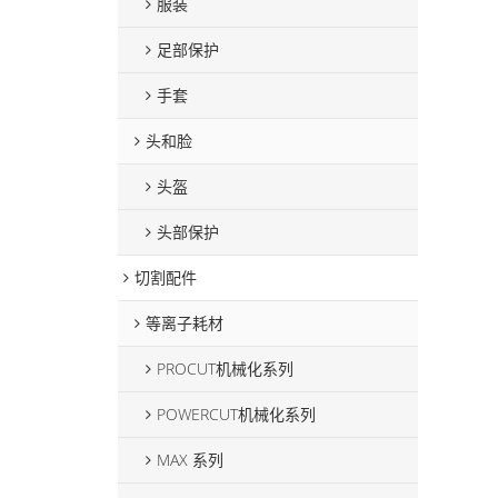
服装
足部保护
手套
头和脸
头盔
头部保护
切割配件
等离子耗材
PROCUT机械化系列
POWERCUT机械化系列
MAX 系列