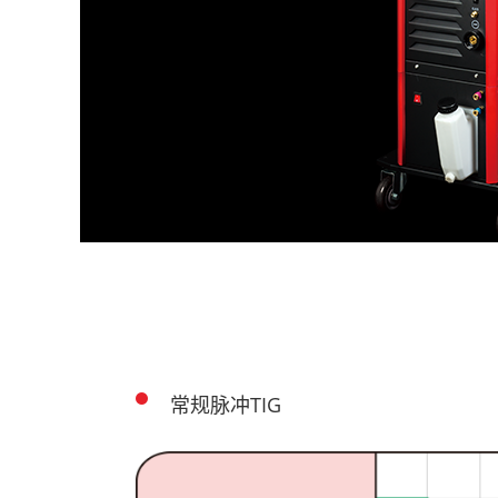
常规脉冲TIG