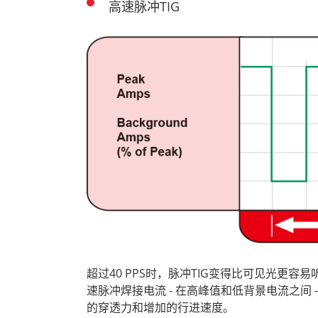
高速脉冲TIG
超过40 PPS时，脉冲TIG变得比可见光更容
速脉冲焊接电流 - 在高峰值和低背景电流之间
的穿透力和增加的行进速度。