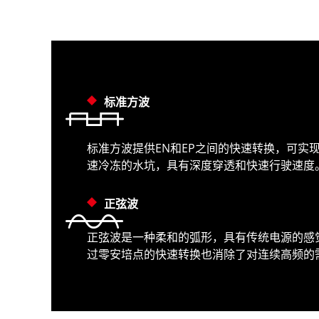
标准方波
标准方波提供EN和EP之间的快速转换，可
速冷冻的水坑，具有深度穿透和快速行驶速度
正弦波
正弦波是一种柔和的弧形，具有传统电源的感
过零安培点的快速转换也消除了对连续高频的