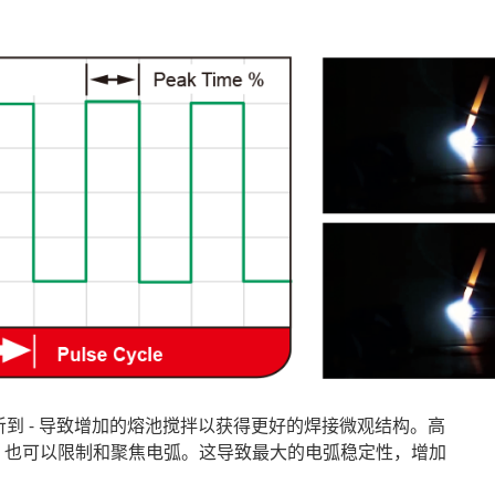
易听到 - 导致增加的熔池搅拌以获得更好的焊接微观结构。高
 - 也可以限制和聚焦电弧。这导致最大的电弧稳定性，增加