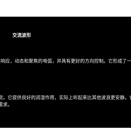
交流波形
实现响应，动态和聚焦的电弧，并具有更好的方向控制。它形成了
。
觉。它提供良好的润湿作用，实际上听起来比其他波浪更安静。
需求。