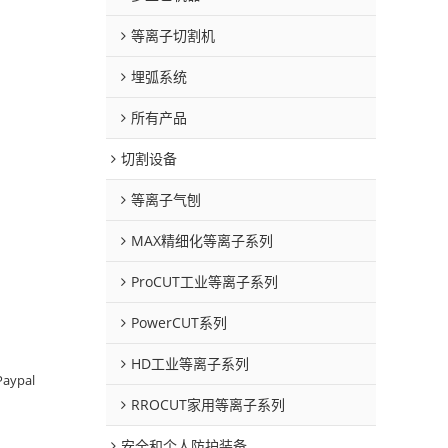
等离子切割机
埋弧系统
所有产品
切割设备
等离子气刨
MAX精细化等离子系列
ProCUT工业等离子系列
PowerCUT系列
HD工业等离子系列
Paypal
RROCUT家用等离子系列
安全和个人防护装备