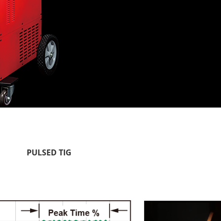
PULSED TIG