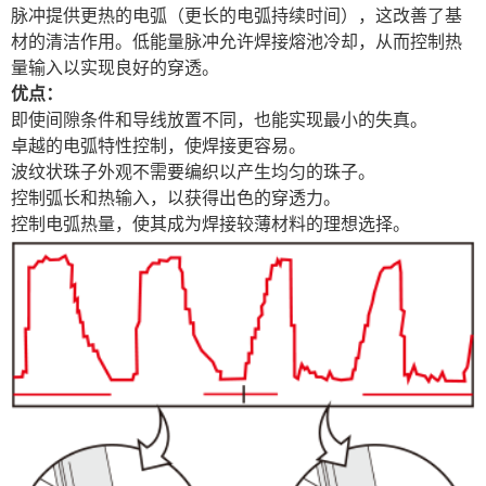
脉冲提供更热的电弧（更长的电弧持续时间），这改善了基
材的清洁作用。低能量脉冲允许焊接熔池冷却，从而控制热
量输入以实现良好的穿透。
优点：
即使间隙条件和导线放置不同，也能实现最小的失真。
卓越的电弧特性控制，使焊接更容易。
波纹状珠子外观不需要编织以产生均匀的珠子。
控制弧长和热输入，以获得出色的穿透力。
控制电弧热量，使其成为焊接较薄材料的理想选择。