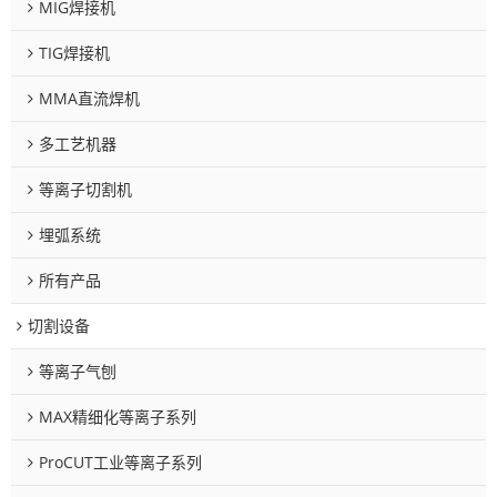
MIG焊接机
TIG焊接机
MMA直流焊机
多工艺机器
等离子切割机
埋弧系统
所有产品
切割设备
等离子气刨
MAX精细化等离子系列
ProCUT工业等离子系列