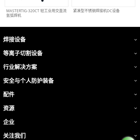
MASTERTIG-320CT 轻工业用交直流
紧凑型不锈钢焊接机DC设备
氩弧焊机
焊接设备
等离子切割设备
行业解决方案
安全与个人防护装备
配件
资源
企业
关注我们