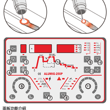
面板功能介绍