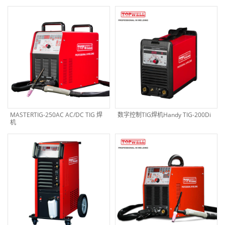
MASTERTIG-250AC AC/DC TIG 焊
数字控制TIG焊机Handy TIG-200Di
机