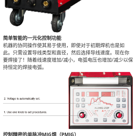
简单智能的一元化控制功能
机器的协同操作使其易于使用，即使对于初期焊机也是如
此。只需设置导线类型和直径，然后选择导线速度。现在你
要焊接了！随着线速度增加/减小，电弧电压也增加/减少以保
持恒定的焊接电弧。
控制精密的单脉冲MIG焊（PMIG）