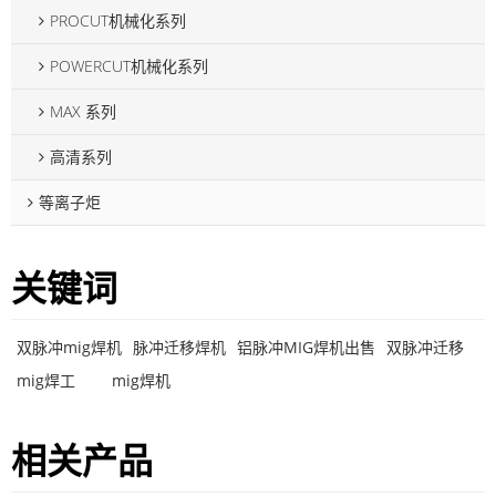
PROCUT机械化系列
POWERCUT机械化系列
MAX 系列
高清系列
等离子炬
关键词
双脉冲mig焊机
脉冲迁移焊机
铝脉冲MIG焊机出售
双脉冲迁移
mig焊工
mig焊机
相关产品