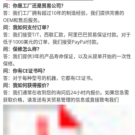
问：你是工厂还是贸易公司？
答：我们工厂拥有超过10年的制造经验，我们提供完善的
OEM和售后服务。
问：我如何支付订单？
答：我们接受T/T，西联汇款，阿里巴巴贸易保证付款。对于
低于1000美元的订单，我们接受PayPal付款。
问：保修怎么样？
答：我们提供3年的产品寿命保证，以及从提单开始的一次性
保修。
问：你有CE证书吗？
答：对于每种型号的机器，它都有CE证书。
问：我如何获得报价？
答：我们通常在收到您的询问后24小时内报价。如果您急需
获取价格，请发送有关贸易管理的信息或直接致电我们