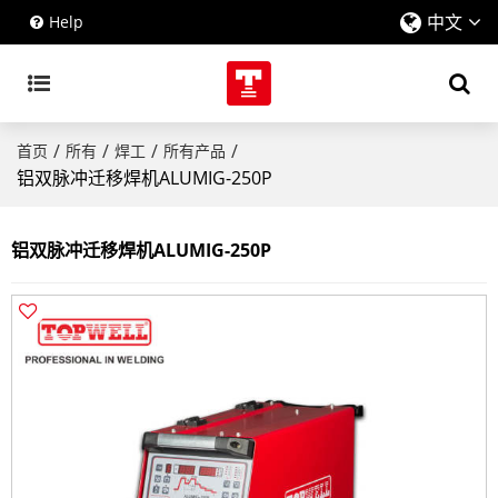
中文
Help
/
/
/
/
首页
所有
焊工
所有产品
铝双脉冲迁移焊机ALUMIG-250P
铝双脉冲迁移焊机ALUMIG-250P