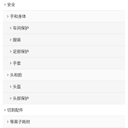
安全
手和身体
车间保护
服装
足部保护
手套
头和脸
头盔
头部保护
切割配件
等离子耗材