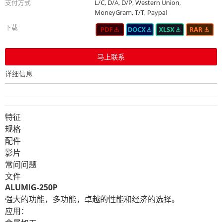
支付方式
L/C, D/A, D/P, Western Union,
MoneyGram, T/T, Paypal
下载
马上联系
详细信息
特征
规格
配件
影片
常问问题
文件
ALUMIG-250P
强大的功能，多功能，卓越的性能和经济的选择。
应用：