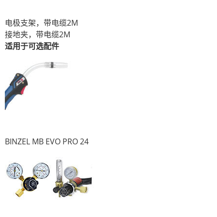
电极支架，带电缆2M
接地夹，带电缆2M
适用于可选配件
BINZEL MB EVO PRO 24