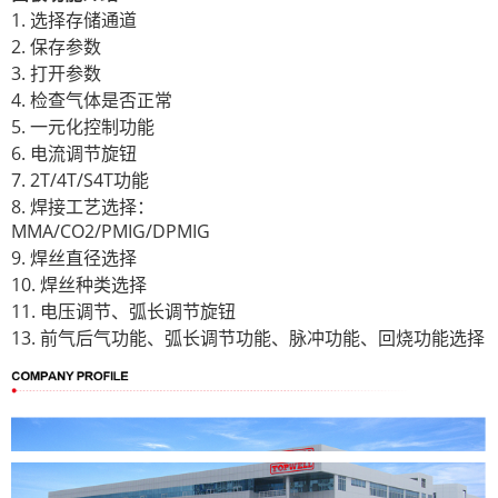
1. 选择存储通道
2. 保存参数
3. 打开参数
4. 检查气体是否正常
5. 一元化控制功能
6. 电流调节旋钮
7. 2T/4T/S4T功能
8. 焊接工艺选择：
MMA/CO2/PMIG/DPMIG
9. 焊丝直径选择
10. 焊丝种类选择
11. 电压调节、弧长调节旋钮
13. 前气后气功能、弧长调节功能、脉冲功能、回烧功能选择