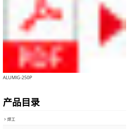
ALUMIG-250P
产品目录
焊工