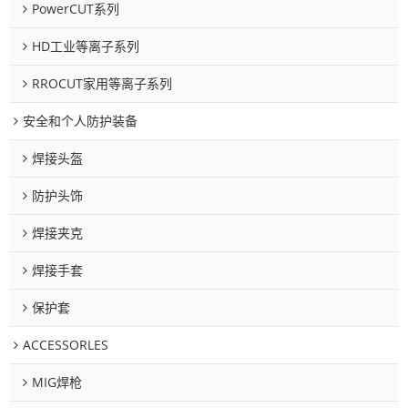
PowerCUT系列
HD工业等离子系列
RROCUT家用等离子系列
安全和个人防护装备
焊接头盔
防护头饰
焊接夹克
焊接手套
保护套
ACCESSORLES
MIG焊枪