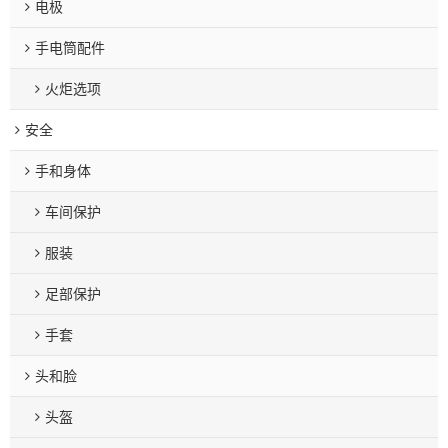
电极
手电筒配件
火炬选项
安全
手和身体
车间保护
服装
足部保护
手套
头和脸
头盔