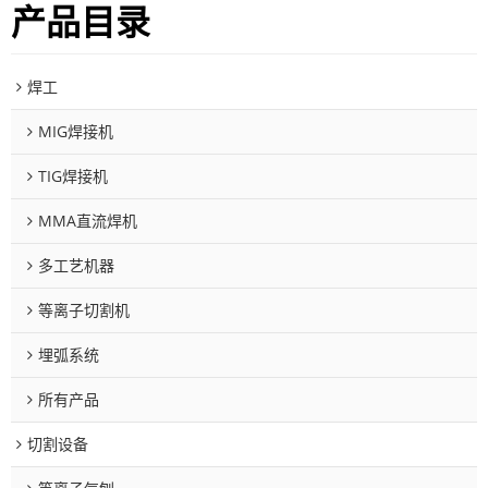
产品目录
焊工
MIG焊接机
TIG焊接机
MMA直流焊机
多工艺机器
等离子切割机
埋弧系统
所有产品
切割设备