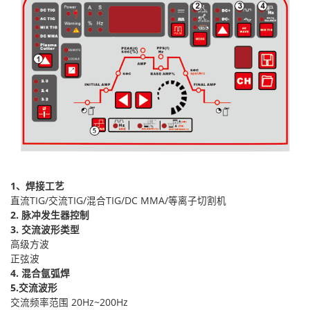
1、焊接工艺
直流TIG/交流TIG/混合TIG/DC MMA
/等离子切割机
2. 脉冲发生器控制
3. 交流波形类型
高级方波
正弦波
4. 混合氩弧焊
5.交流波形
交流频率范围 20Hz~200Hz