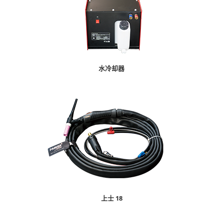
水冷却器
上士 18