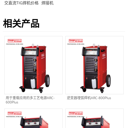
交直流TIG焊机价格
焊接机
相关产品
用于重载应用的多工艺电源ARC-
逆变器埋弧焊机ARC-800Plus
600Plus