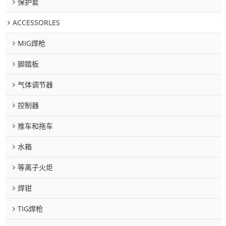
保护套
ACCESSORLES
MIG焊枪
脚踏板
气体调节器
控制器
推车和拖车
水箱
等离子火炬
焊钳
TIG焊枪