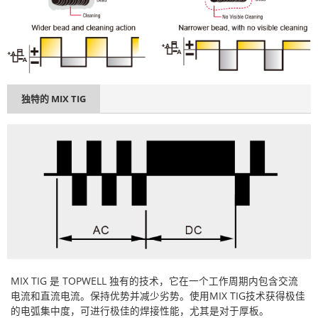
独特的 MIX TIG
MIX TIG 是 TOPWELL 独有的技术，它在一个工作周期内包含交流
电流和直流电流。保持优势并减少劣势。使用MIX TIG技术获得极佳
的电弧集中度，可进行极佳的焊接性能，尤其是对于厚板。