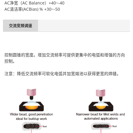
AC净宽（AC Balance）+40~-40
AC清洁率(ACBias) % +30~-50
交流变频调速
控制圆锥的宽度。增加交流频率可提供更集中的电弧和增强的方向
控制。
注意：降低交流频率可软化电弧并加宽熔池以获得更宽的焊缝。