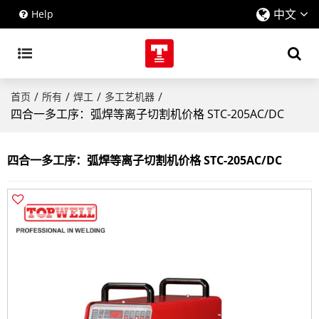
中文
Help
/
/
/
/
首页
所有
焊工
多工艺机器
四合一多工序：弧焊等离子切割机价格 STC-205AC/DC
四合一多工序：弧焊等离子切割机价格 STC-205AC/DC