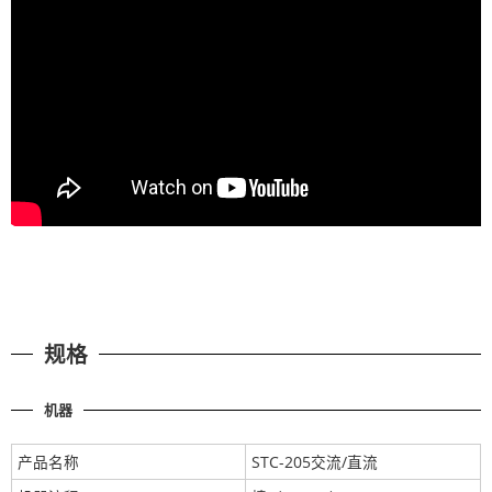
规格
机器
产品名称
STC-205交流/直流