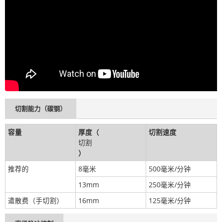
切割能力（碳钢）
容量
厚度（
切割速度
切割
）
推荐的
8毫米
500毫米/分钟
13mm
250毫米/分钟
遣散费（手切割）
16mm
125毫米/分钟