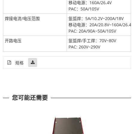
移动电源：160A/26.4V
PAC：50A/105V
焊接电流/电压范围
氩弧焊：5A/10.2V~200A/18V
移动电源：20A/20.8V~160A/26.4V
PAC: 20A/90A~50A/105V
开路电压
氩弧焊/手工焊：70V~80V
PAC: 260V~290V
规格
您可能还需要