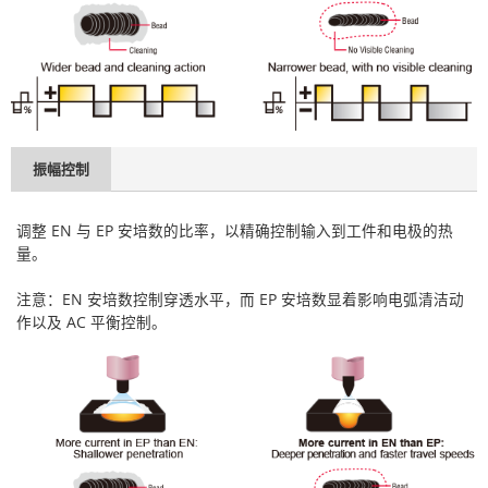
振幅控制
调整 EN 与 EP 安培数的比率，以精确控制输入到工件和电极的热
量。
注意：EN 安培数控制穿透水平，而 EP 安培数显着影响电弧清洁动
作以及 AC 平衡控制。