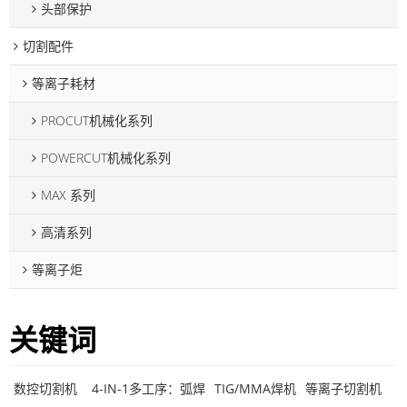
头部保护
切割配件
等离子耗材
PROCUT机械化系列
POWERCUT机械化系列
MAX 系列
高清系列
等离子炬
关键词
数控切割机
4-IN-1多工序：弧焊
TIG/MMA焊机
等离子切割机