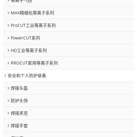
等离子气刨
MAX精细化等离子系列
ProCUT工业等离子系列
PowerCUT系列
HD工业等离子系列
RROCUT家用等离子系列
安全和个人防护装备
焊接头盔
防护头饰
焊接夹克
焊接手套