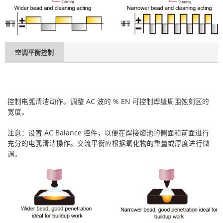
空调平衡控制
控制电弧清洁动作。调整 AC 波的 % EN 可控制焊缝周围蚀刻区的
宽度。
注意：设置 AC Balance 控件，以便在焊接熔池的侧面和前面进行
充分的电弧清洁操作。交流平衡应根据氧化物的重量或厚度进行微
调。