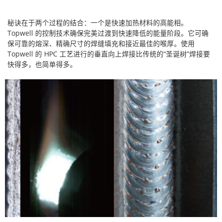
秘诀在于两个过程的结合：一个是快速加热材料的高能相。
Topwell 的控制技术确保完美过渡到快速降低的能量阶段。它可确
保可靠的熔深、精确尺寸的焊缝填充和接近最佳的喉厚。使用
Topwell 的 HPC 工艺进行的垂直向上焊接比传统的“圣诞树”焊接要
快得多，也简单得多。