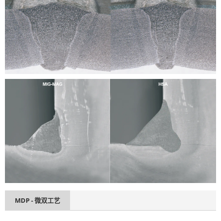
MDP - 微双工艺