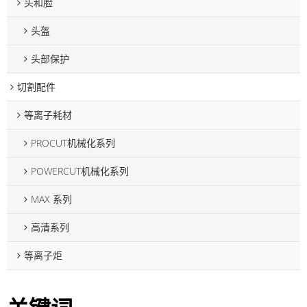
头和脸
头盔
头部保护
切割配件
等离子耗材
PROCUT机械化系列
POWERCUT机械化系列
MAX 系列
高清系列
等离子炬