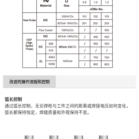
改进的操作流程和控制
弧长控制
通过弧长控制，无论焊枪与工件之间的距离或焊接电压如何变化，
弧长都保持恒定，焊缝质量和外观保持不变。