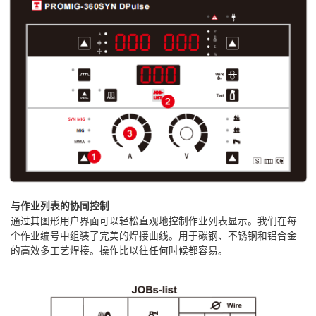
与作业列表的协同控制
通过其图形用户界面可以轻松直观地控制作业列表显示。我们在每
个作业编号中组装了完美的焊接曲线。用于碳钢、不锈钢和铝合金
的高效多工艺焊接。操作比以往任何时候都容易。