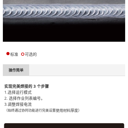
●
๐
标准
可选的
操作简单
实现完美焊接的 3 个步骤
1.选择运行模式
2. 选择作业列表编号。
3.调整焊接电流
使用材料厚度）
（始终通过协同功能进行完美设置