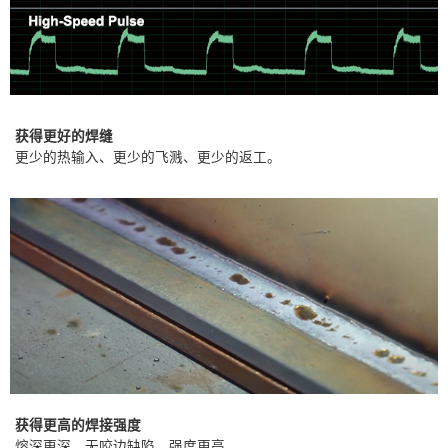
获得更好的焊缝
更少的热输入、更少的飞溅、更少的返工。
获得更高的焊接强度
熔深更深，无咬边缺陷，强度更高。