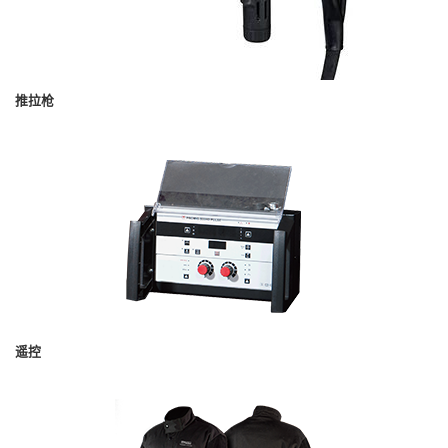
推拉枪
遥控