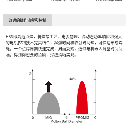
改进的操作流程和控制
HSS即高速点焊，将焊接工艺、电弧物理、高动态功率响应和强大
的电机控制技术完美结合，起弧时间和收弧时间短，可快速形成焊
缝。一个点焊周期快速完成，周而复始，通过与机器人调整时间间
隔，得到你想要的鱼鳞，焊缝清晰美观。