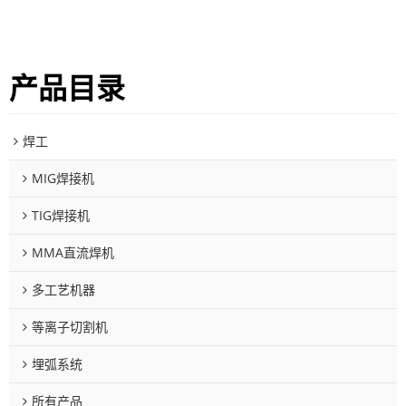
产品目录
焊工
MIG焊接机
TIG焊接机
MMA直流焊机
多工艺机器
等离子切割机
埋弧系统
所有产品