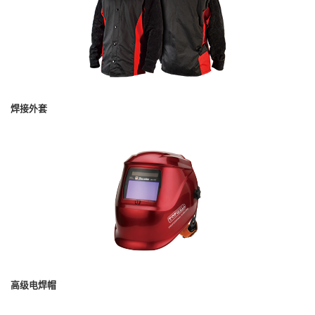
焊接外套
高级电焊帽