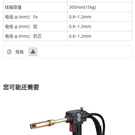
线轴容量
300mm(15kg)
电线 φ (mm)：Fe
0.8~1.2mm
电线 φ (mm)：铝
0.8~1.2mm
电线 φ (mm)：药芯
0.8~1.2mm
规格
您可能还需要