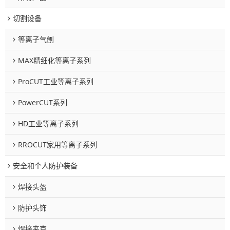
切割设备
等离子气刨
MAX精细化等离子系列
ProCUT工业等离子系列
PowerCUT系列
HD工业等离子系列
RROCUT家用等离子系列
安全和个人防护装备
焊接头盔
防护头饰
焊接夹克