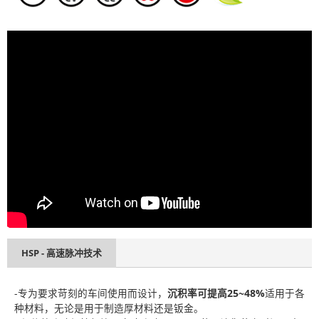
HSP - 高速脉冲技术
-专为要求苛刻的车间使用而设计，
沉积率可提高25~48%
适用于各
种材料，无论是用于制造厚材料还是钣金。