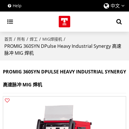
中文
Help
/
/
/
/
首页
所有
焊工
MIG焊接机
PROMIG 360SYN DPulse Heavy Industrial Synergy 高速
脉冲 MIG 焊机
PROMIG 360SYN DPULSE HEAVY INDUSTRIAL SYNERGY
高速脉冲 MIG 焊机