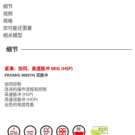
细节
视频
规格
您可能还需要
相关模型
细节
紧凑、协同、高速脉冲 MIG (HSP)
PROMIG 360SYN 双脉冲
协同控制
改进的操作流程和控制
高速脉冲 (HSP)
高速双脉冲 (HDP)
出色的电弧性能