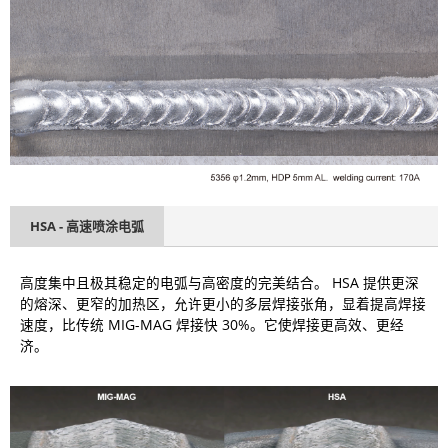
HSA - 高速喷涂电弧
高度集中且极其稳定的电弧与高密度的完美结合。 HSA 提供更深
的熔深、更窄的加热区，允许更小的多层焊接张角，显着提高焊接
速度，比传统 MIG-MAG 焊接快 30%。它使焊接更高效、更经
济。