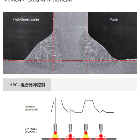
HPC - 混合脉冲控制