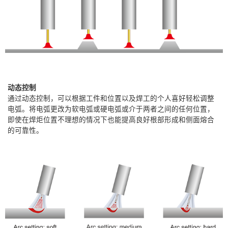
动态控制
通过动态控制，可以根据工件和位置以及焊工的个人喜好轻松调整
电弧。将电弧更改为软电弧或硬电弧或介于两者之间的任何位置，
即使在焊炬位置不理想的情况下也能提高良好根部形成和侧面熔合
的可靠性。