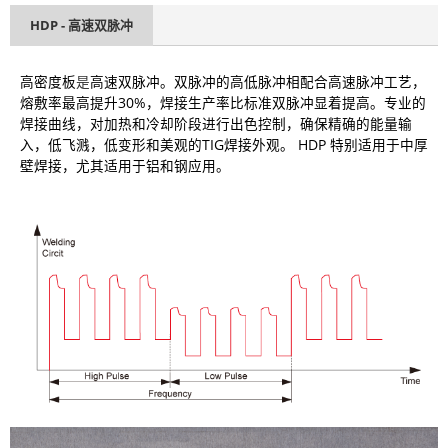
HDP - 高速双脉冲
高密度板
是
高速双脉冲。双脉冲的高低脉冲相配合高速脉冲工艺，
熔敷率最高提升30%，焊接生产率比标准双脉冲显着提高。专业的
焊接曲线，对加热和冷却阶段进行出色控制，确保精确的能量输
入，低飞溅，低变形和美观的TIG焊接外观。 HDP 特别适用于中厚
壁焊接，尤其适用于铝和钢应用。