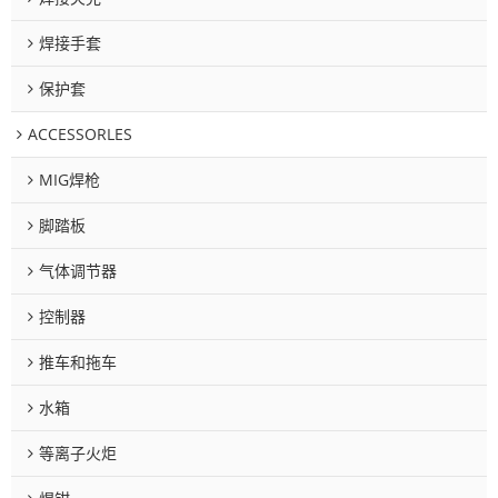
焊接手套
保护套
ACCESSORLES
MIG焊枪
脚踏板
气体调节器
控制器
推车和拖车
水箱
等离子火炬