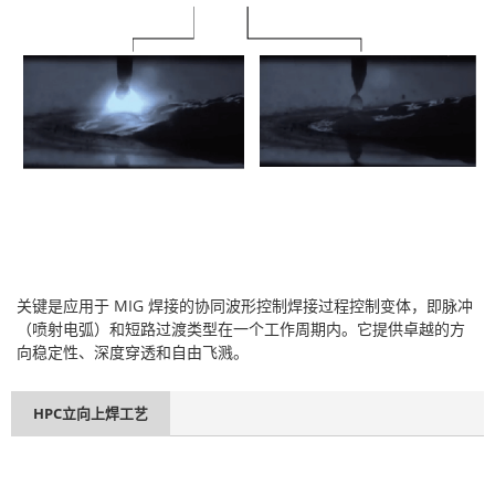
关键是应用于 MIG 焊接的协同波形控制焊接过程控制变体，即脉冲
（喷射电弧）和短路过渡类型在一个工作周期内。它提供卓越的方
向稳定性、深度穿透和自由飞溅。
HPC立向上焊工艺