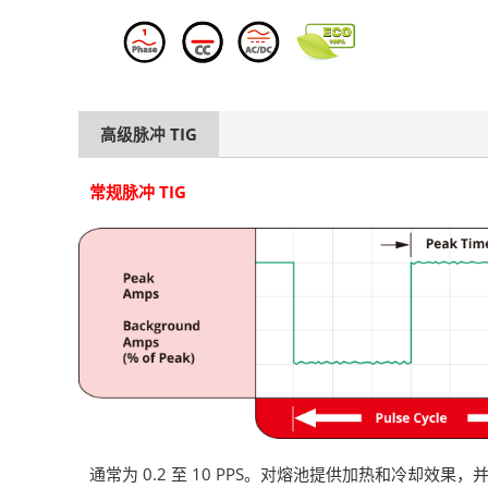
高级脉冲 TIG
常规脉冲 TIG
通常为 0.2 至 10 PPS。对熔池提供加热和冷却