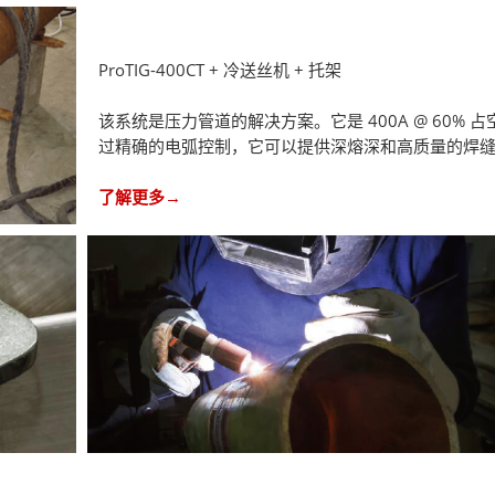
ProTIG-400CT + 冷送丝机 + 托架
该系统是压力管道的解决方案。它是 400A @ 60% 
过精确的电弧控制，它可以提供深熔深和高质量的焊
了解更多→