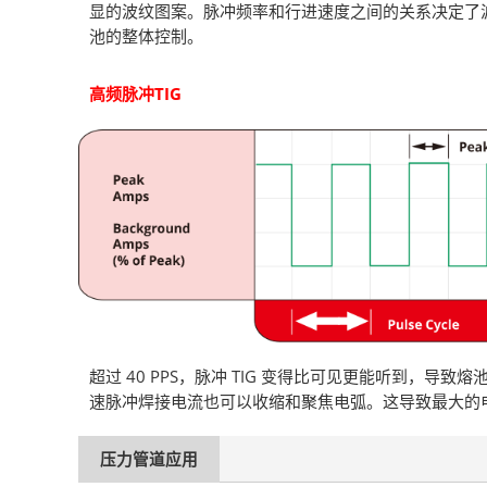
显的波纹图案。脉冲频率和行进速度之间的关系决定了
池的整体控制。
高频脉冲TIG
超过 40 PPS，脉冲 TIG 变得比可见更能听到，
速脉冲焊接电流也可以收缩和聚焦电弧。这导致最大的
压力管道应用