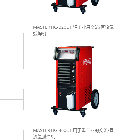
MASTERTIG-320CT 轻工业用交流/直流氩
弧焊机
MASTERTIG-400CT 用于重工业的交流/直
流氩弧焊机