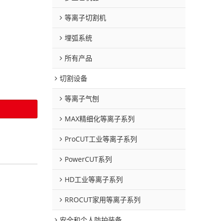
等离子切割机
埋弧系统
所有产品
切割设备
等离子气刨
MAX精细化等离子系列
ProCUT工业等离子系列
PowerCUT系列
HD工业等离子系列
RROCUT家用等离子系列
安全和个人防护装备