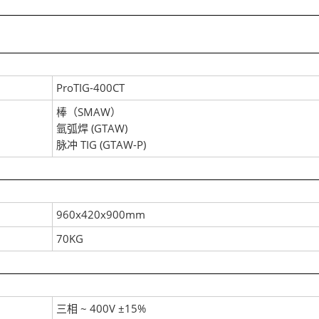
ProTIG-400CT
棒（SMAW）
氩弧焊 (GTAW)
脉冲 TIG (GTAW-P)
960x420x900mm
70KG
三相 ~ 400V ±15%