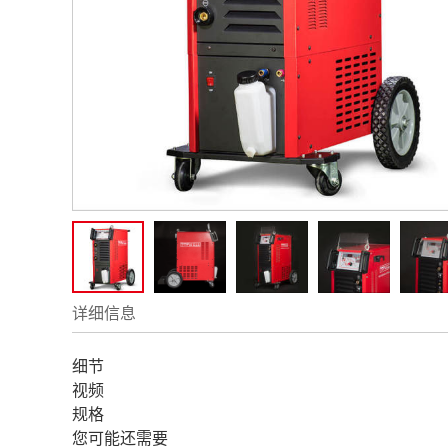
详细信息
细节
视频
规格
您可能还需要