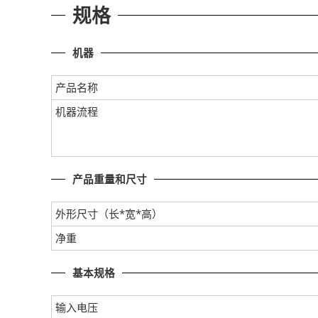
规格
机器
产品名称
机器流程
产品重量和尺寸
外形尺寸（长*宽*高）
净重
基本规格
输入电压