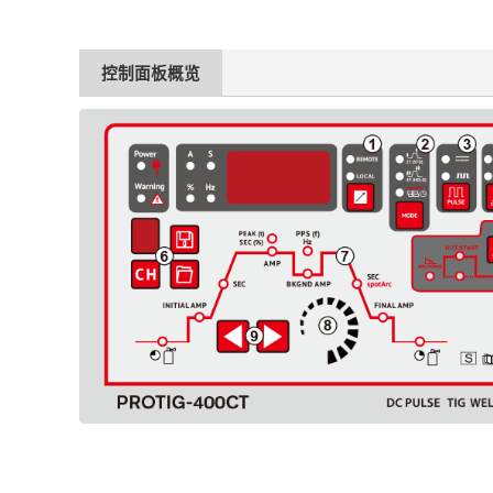
控制面板概览