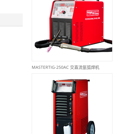
MASTERTIG-250AC 交直流氩弧焊机