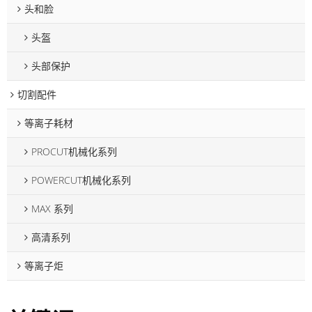
头和脸
头盔
头部保护
切割配件
等离子耗材
PROCUT机械化系列
POWERCUT机械化系列
MAX 系列
高清系列
等离子炬