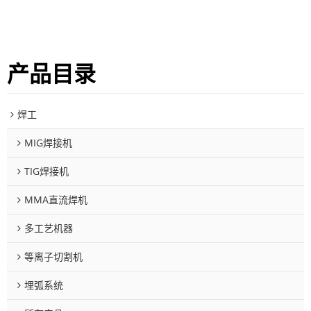
产品目录
焊工
MIG焊接机
TIG焊接机
MMA直流焊机
多工艺机器
等离子切割机
埋弧系统