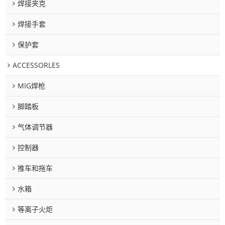
焊接夹克
焊接手套
保护套
ACCESSORLES
MIG焊枪
脚踏板
气体调节器
控制器
推车和拖车
水箱
等离子火炬