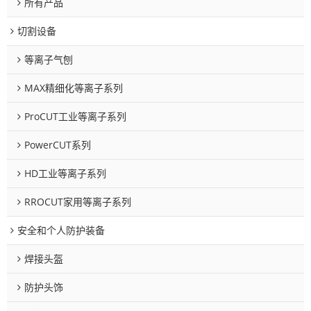
所有产品
切割设备
等离子气刨
MAX精细化等离子系列
ProCUT工业等离子系列
PowerCUT系列
HD工业等离子系列
RROCUT家用等离子系列
安全和个人防护装备
焊接头盔
防护头饰