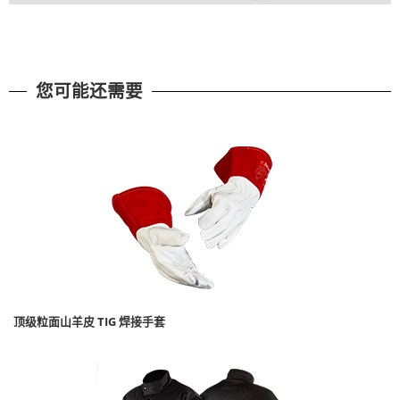
您可能还需要
顶级粒面山羊皮 TIG 焊接手套