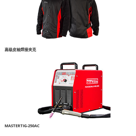
高级皮袖焊接夹克
MASTERTIG-250AC