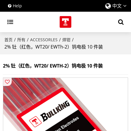
中文
Help
/
/
/
/
首页
所有
ACCESSORLES
焊钳
2% 钍（红色，WT20/ EWTh-2）钨电极 10 件装
2% 钍（红色，WT20/ EWTH-2）钨电极 10 件装