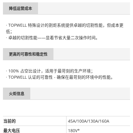
降低运营成本
· TOPWELL 特殊设计的割炬系统提供卓越的切割性能，但成本更
低；
· 卓越的切割性能——显着节省大量二次操作时间。
更高的可靠性和稳定性
· 100% 占空比设计，适用于最苛刻的生产环境；
· TOPWELL 认证的可靠性 - 确保在最苛刻的环境中的性能。
火炬信息
当前的
45A/100A/130A/160A
最大电压
180V*