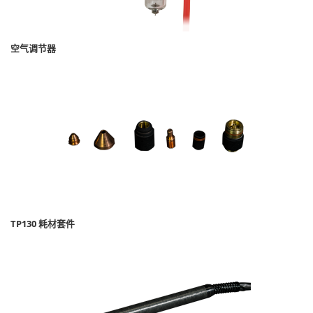
空气调节器
TP130 耗材套件