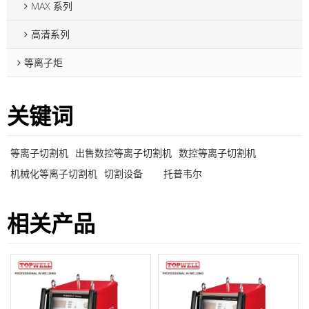
MAX 系列
高清系列
等离子炬
关键词
等离子切割机
出售数控等离子切割机
数控等离子切割机
机械化等离子切割机
切割设备
托普韦尔
相关产品