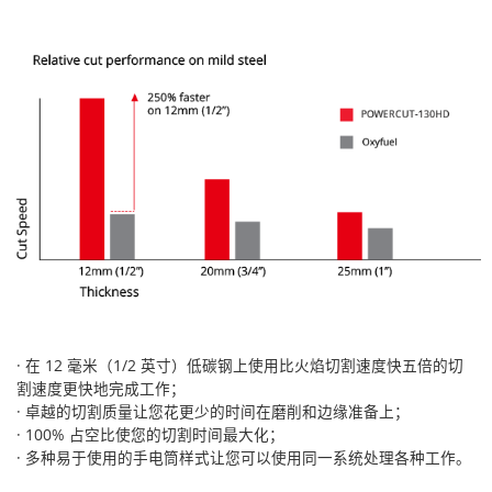
· 在 12 毫米（1/2 英寸）低碳钢上使用比火焰切割速度快五倍的切
割速度更快地完成工作；
· 卓越的切割质量让您花更少的时间在磨削和边缘准备上；
· 100% 占空比使您的切割时间最大化；
· 多种易于使用的手电筒样式让您可以使用同一系统处理各种工作。