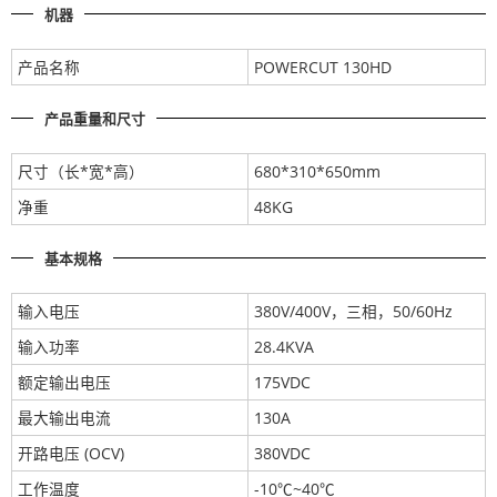
机器
产品名称
POWERCUT 130HD
产品重量和尺寸
尺寸（长*宽*高）
680*310*650mm
净重
48KG
基本规格
输入电压
380V/400V，三相，50/60Hz
输入功率
28.4KVA
额定输出电压
175VDC
最大输出电流
130A
开路电压 (OCV)
380VDC
工作温度
-10℃~40℃