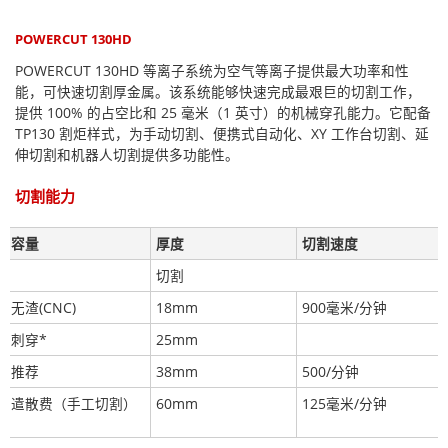
POWERCUT 130HD
POWERCUT 130HD 等离子系统为空气等离子提供最大功率和性
能，可快速切割厚金属。该系统能够快速完成最艰巨的切割工作，
提供 100% 的占空比和 25 毫米（1 英寸）的机械穿孔能力。它配备
TP130 割炬样式，为手动切割、便携式自动化、XY 工作台切割、延
伸切割和机器人切割提供多功能性。
切割能力
容量
厚度
切割速度
切割
无渣(CNC)
18mm
900毫米/分钟
刺穿*
25mm
推荐
38mm
500/分钟
遣散费（手工切割）
60mm
125毫米/分钟