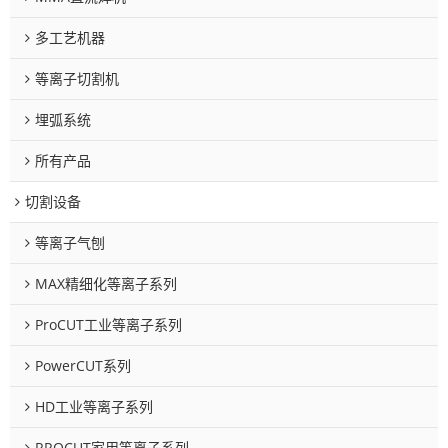
多工艺机器
等离子切割机
埋弧系统
所有产品
切割设备
等离子气刨
MAX精细化等离子系列
ProCUT工业等离子系列
PowerCUT系列
HD工业等离子系列
RROCUT家用等离子系列