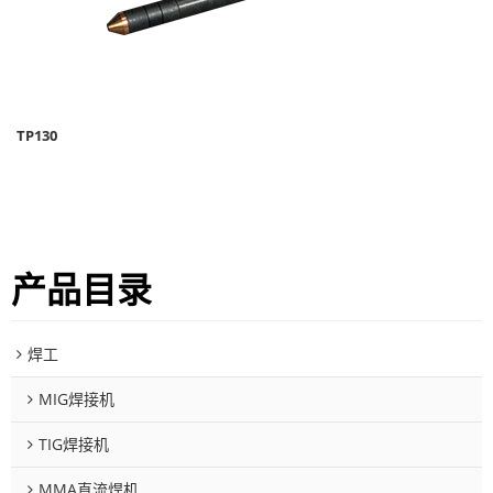
TP130
产品目录
焊工
MIG焊接机
TIG焊接机
MMA直流焊机