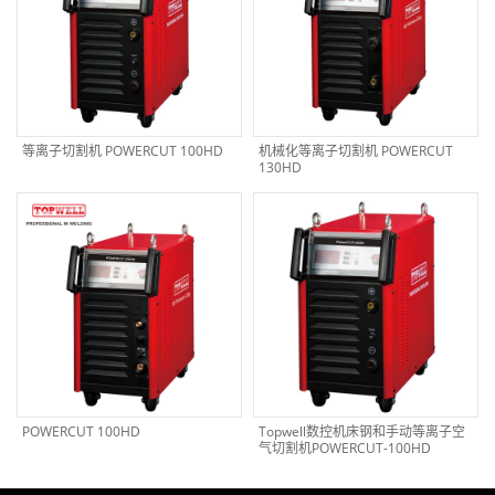
等离子切割机 POWERCUT 100HD
机械化等离子切割机 POWERCUT
130HD
POWERCUT 100HD
Topwell数控机床钢和手动等离子空
气切割机POWERCUT-100HD