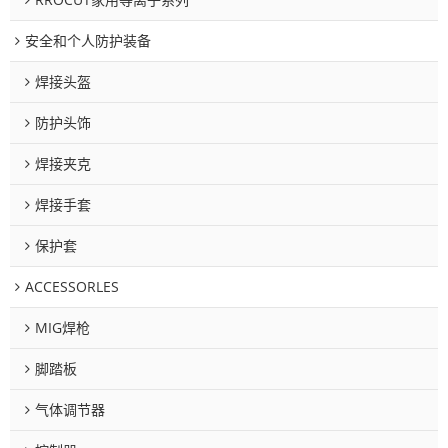
安全和个人防护装备
焊接头盔
防护头饰
焊接夹克
焊接手套
保护套
ACCESSORLES
MIG焊枪
脚踏板
气体调节器