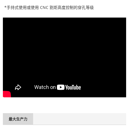
*手持式使用或使用 CNC 割炬高度控制的穿孔等级
最大生产力