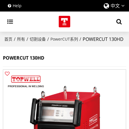
中文
Help
/
/
/
/
POWERCUT 130HD
首页
所有
切割设备
PowerCUT系列
POWERCUT 130HD