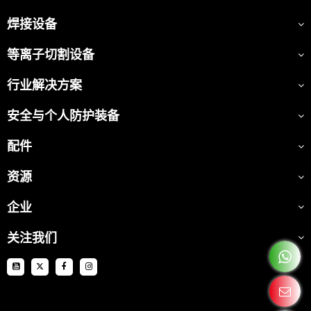
焊接设备
等离子切割设备
行业解决方案
安全与个人防护装备
配件
资源
企业
关注我们