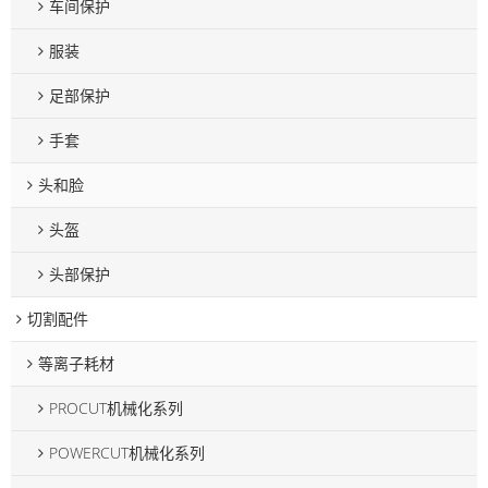
车间保护
服装
足部保护
手套
头和脸
头盔
头部保护
切割配件
等离子耗材
PROCUT机械化系列
POWERCUT机械化系列