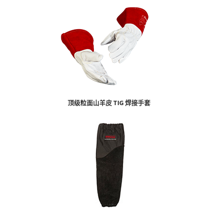
顶级粒面山羊皮 TIG 焊接手套