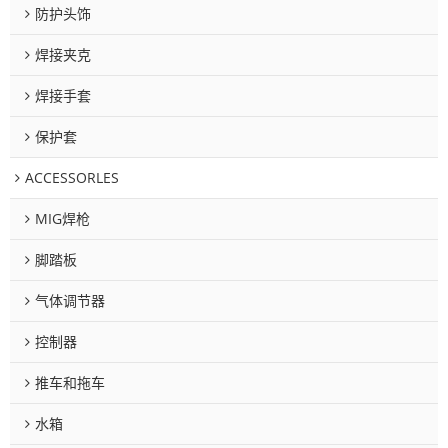
防护头饰
焊接夹克
焊接手套
保护套
ACCESSORLES
MIG焊枪
脚踏板
气体调节器
控制器
推车和拖车
水箱