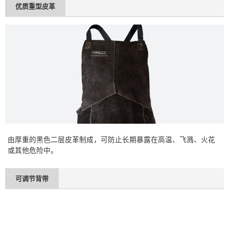
优质重型皮革
由厚重的黑色二层皮革制成，可防止长期暴露在高温、飞溅、火花
或其他危险中。
可调节背带