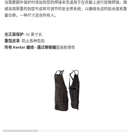
当需要额外保护时添加到您的焊接夹克或用于在衣服上进行轻微焊接。围
裙采用厚重的剖层牛皮和可调节的安全带系统，以确保合适的贴合度和重
量位移。一种尺寸适合所有人。
全正面保护
- 42 英寸长
重型皮革
- 防止各种危险
所有 Kevlar 缝线 - 通过铆接缝
提高耐用性