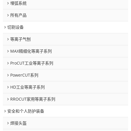
埋弧系统
所有产品
切割设备
等离子气刨
MAX精细化等离子系列
ProCUT工业等离子系列
PowerCUT系列
HD工业等离子系列
RROCUT家用等离子系列
安全和个人防护装备
焊接头盔