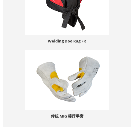
Welding Doo Rag FR
传统 MIG 棒焊手套