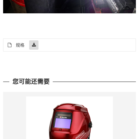
规格
您可能还需要