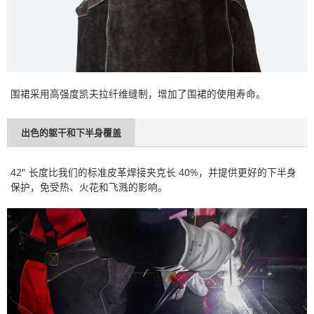
围裙采用高强度凯夫拉纤维缝制，增加了围裙的使用寿命。
出色的躯干和下半身覆盖
42" 长度比我们的标准皮革焊接夹克长 40%，并提供更好的下半身
保护，免受热、火花和飞溅的影响。