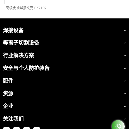
高级皮袖焊接夹克 BK2102
焊接设备
等离子切割设备
行业解决方案
安全与个人防护装备
配件
资源
企业
关注我们