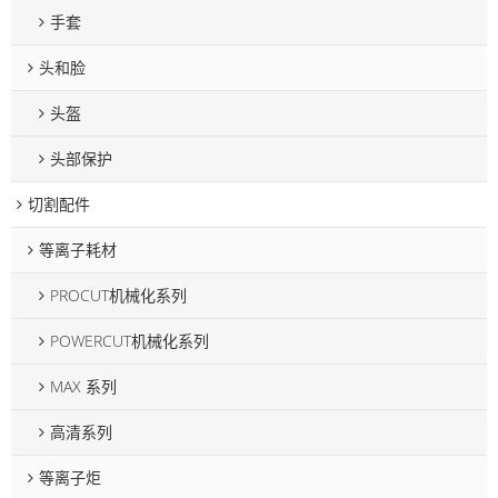
手套
头和脸
头盔
头部保护
切割配件
等离子耗材
PROCUT机械化系列
POWERCUT机械化系列
MAX 系列
高清系列
等离子炬