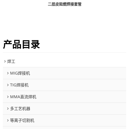
二层皮阻燃焊接套管
产品目录
焊工
MIG焊接机
TIG焊接机
MMA直流焊机
多工艺机器
等离子切割机