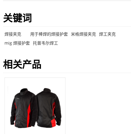
关键词
焊接夹克
用于棒焊的焊接护套
米格焊接夹克
焊工夹克
mig 焊接护套
托普韦尔焊工
相关产品