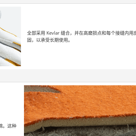
全部采用 Kevlar 缝合，并在高磨损点和每个接缝内用
固，以承受长期使用。
棉。这种
。