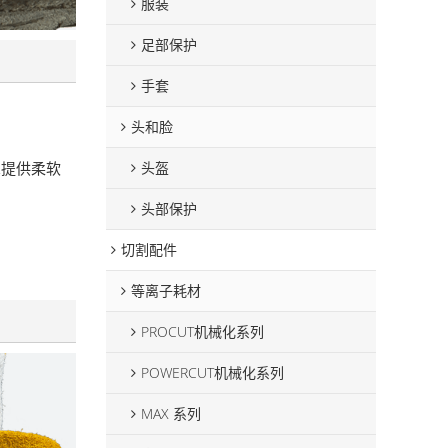
服装
足部保护
手套
头和脸
头盔
掌提供柔软
头部保护
切割配件
等离子耗材
PROCUT机械化系列
POWERCUT机械化系列
MAX 系列