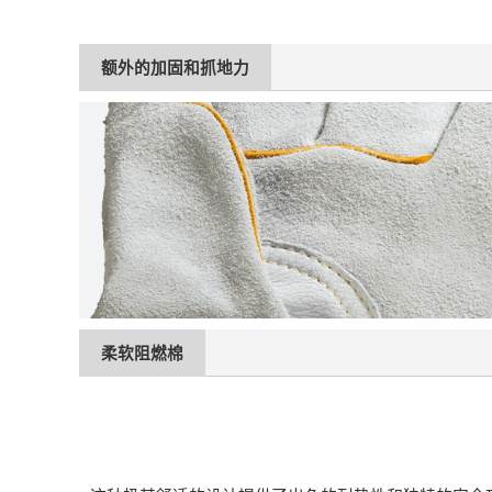
额外的加固和抓地力
柔软阻燃棉