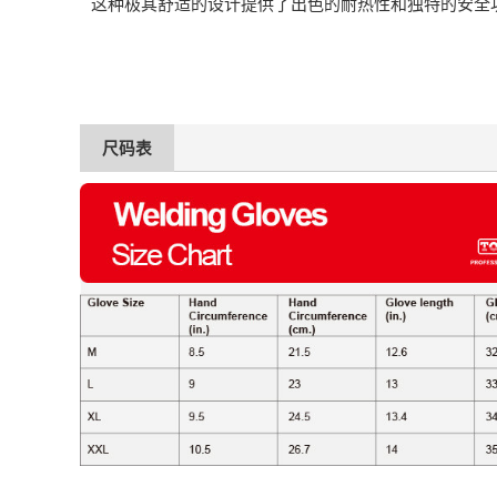
这种极其舒适的设计提供了出色的耐热性和独特的安全
尺码表