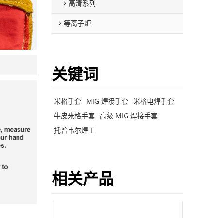
高清系列
等离子炬
关键词
米格手套
MIG 焊接手套
米格电焊手套
牛皮米格手套
高级 MIG 焊接手套
托普韦尔焊工
相关产品