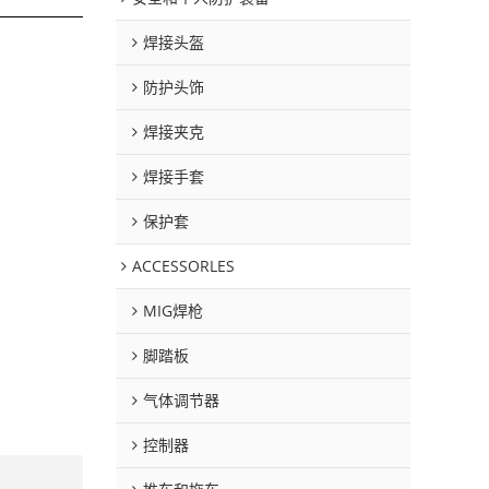
焊接头盔
防护头饰
焊接夹克
焊接手套
保护套
ACCESSORLES
MIG焊枪
脚踏板
气体调节器
控制器