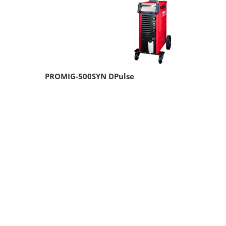
PROMIG-500SYN DPulse