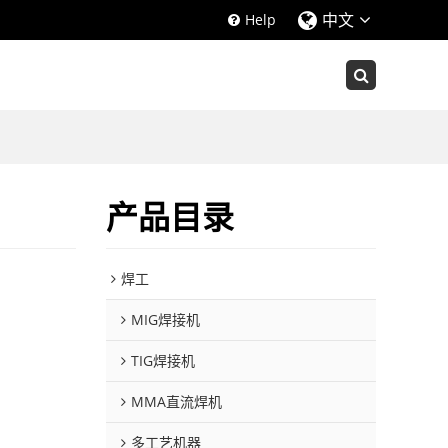
中文
Help
产品目录
焊工
MIG焊接机
TIG焊接机
MMA直流焊机
多工艺机器