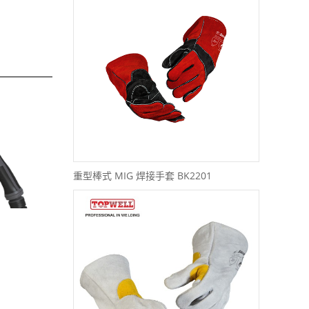
重型棒式 MIG 焊接手套 BK2201