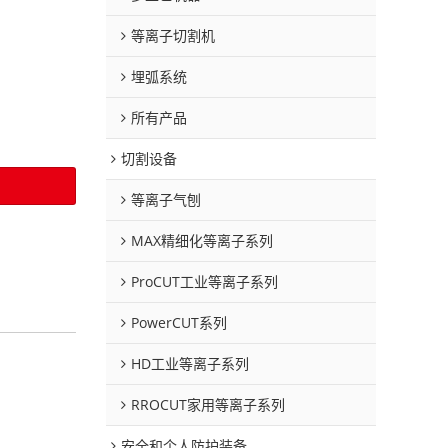
等离子切割机
埋弧系统
所有产品
切割设备
等离子气刨
MAX精细化等离子系列
ProCUT工业等离子系列
PowerCUT系列
HD工业等离子系列
RROCUT家用等离子系列
安全和个人防护装备