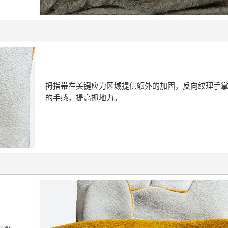
拇指带在关键应力区域提供额外的加固，反向纹理手
的手感，提高抓地力。