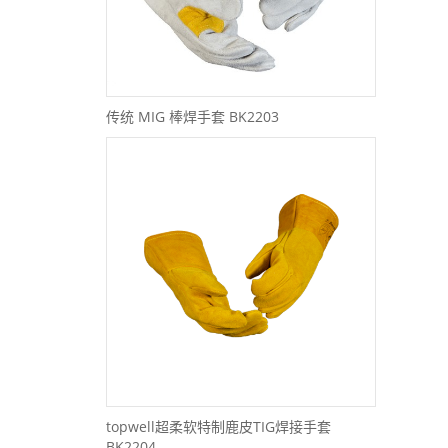
传统 MIG 棒焊手套 BK2203
topwell超柔软特制鹿皮TIG焊接手套
BK2204