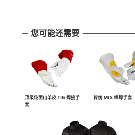
您可能还需要
顶级粒面山羊皮 TIG 焊接手
传统 MIG 棒焊手套
套