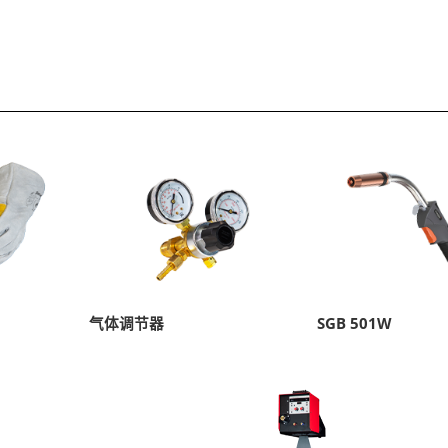
气体调节器
SGB 501W