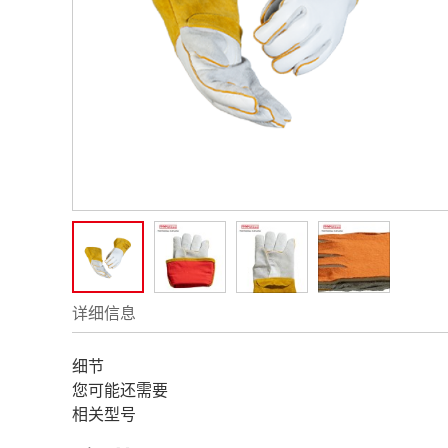
详细信息
细节
您可能还需要
相关型号