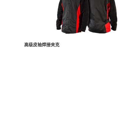
高级皮袖焊接夹克