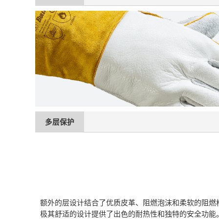
多层保护
额外的层设计结合了优质皮革、阻燃泡沫和柔软的阻燃
极其舒适的设计提供了出色的耐热性和独特的安全功能