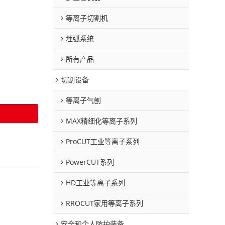
等离子切割机
埋弧系统
所有产品
切割设备
等离子气刨
MAX精细化等离子系列
ProCUT工业等离子系列
PowerCUT系列
HD工业等离子系列
RROCUT家用等离子系列
安全和个人防护装备