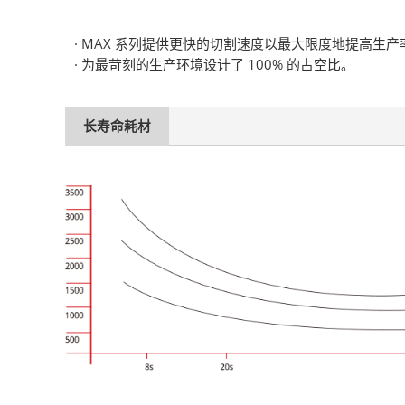
· MAX 系列提供更快的切割速度以最大限度地提高生产
· 为最苛刻的生产环境设计了 100% 的占空比。
长寿命耗材