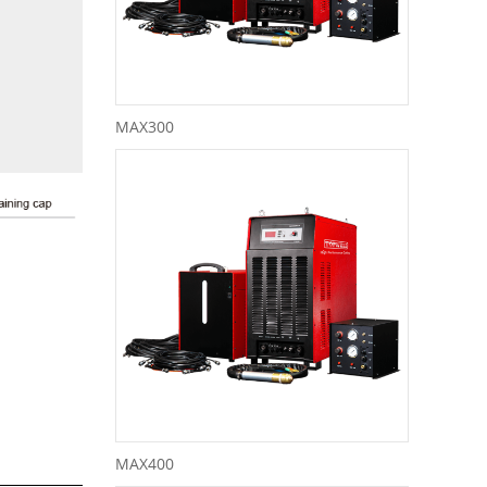
MAX300
MAX400