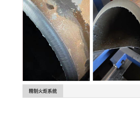
精制火炬系统