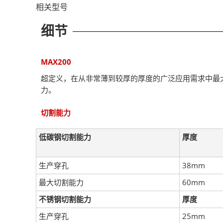
相关型号
细节
MAX200
超定义，在从非常薄到较厚的厚度的广泛应用需求中最
力。
切割能力
低碳钢切割能力
厚度
生产穿孔
38mm
最大切割能力
60mm
不锈钢切割能力
厚度
生产穿孔
25mm