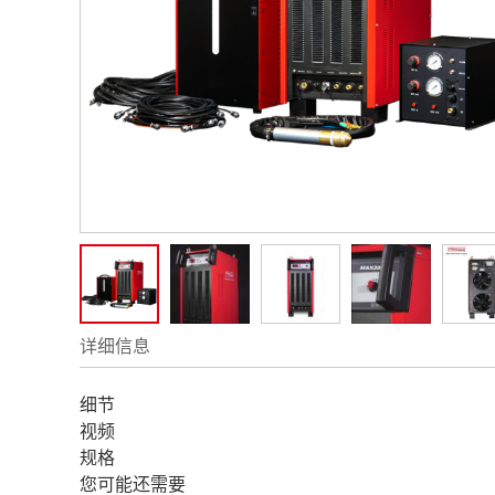
详细信息
细节
视频
规格
您可能还需要