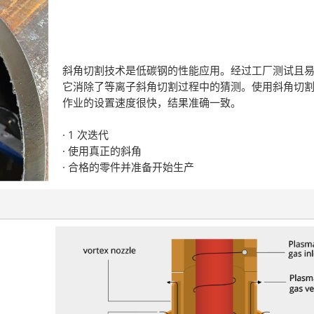
斜角切割技术是低碳钢的性能应用。经过工厂测试且
它消除了等离子斜角切割过程中的猜测。使用斜角切
作业的设置速度很快，结果准确一致。
· 1 次迭代
· 使用真正的斜角
· 合格的零件并准备开始生产