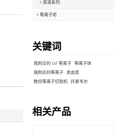
高清系列
等离子炬
关键词
我附近的 csl 等离子
等离子体
我附近的等离子
卖血浆
数控等离子切割机
托普韦尔
相关产品