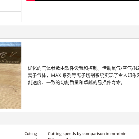
优化的气体参数由软件设置和控制。借助氧气/空气/N2/
离子气体，MAX 系列等离子切割系统实现了令人印象
割速度、一致的切割质量和卓越的易损件寿命。