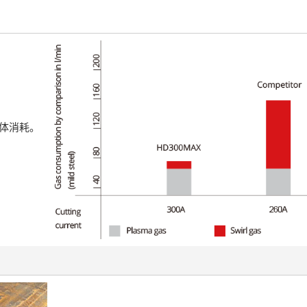
气体消耗。