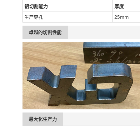
铝切割能力
厚度
生产穿孔
25mm
卓越的切割性能
最大化生产力