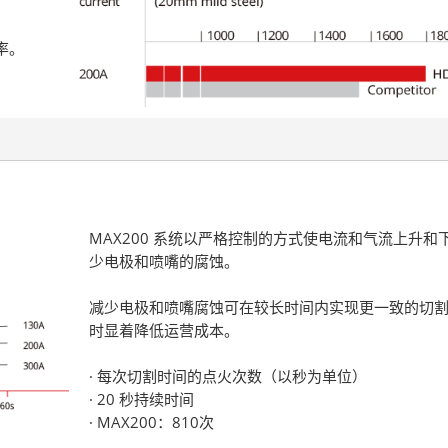
率。
MAX200 系统以严格控制的方式使电流和气流上升和
少电极和喷嘴的腐蚀。
减少电极和喷嘴腐蚀可在较长时间内实现更一致的切
时显着降低运营成本。
· 每次切割时间的点火次数（以秒为单位）
· 20 秒持续时间
· MAX200：810次