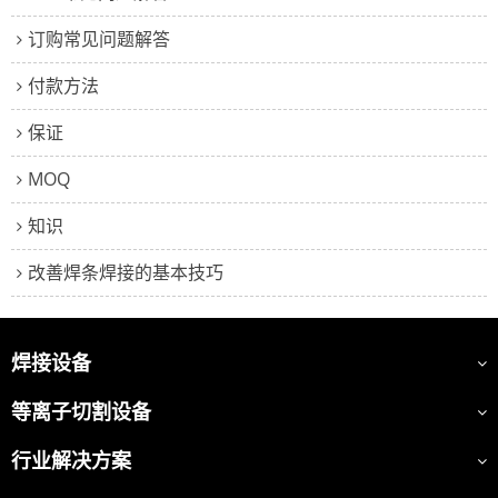
订购常见问题解答
付款方法
保证
MOQ
知识
改善焊条焊接的基本技巧
焊接设备
等离子切割设备
行业解决方案