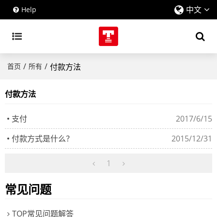
中文
Help
/
/
首页
所有
付款方法
付款方法
支付
2017/6/15
付款方式是什么？
2015/12/31
1
常见问题
TOP常见问题解答