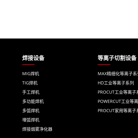
焊接设备
等离子切割设备
MIG焊机
MAX精细化等离子系
TIG焊机
HD工业等离子系列
手工焊机
PROCUT工业等离子
多功能焊机
POWERCUT工业等
多弧焊机
PROCUT家用等离子
埋弧焊机
焊接烟雾净化器