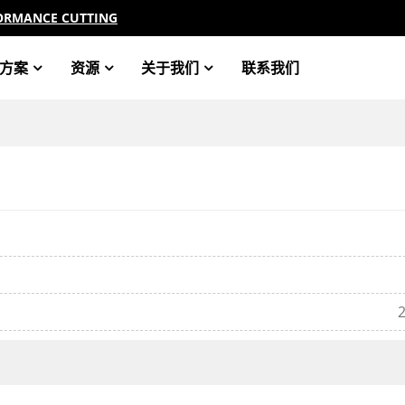
ORMANCE CUTTING
方案
资源
关于我们
联系我们