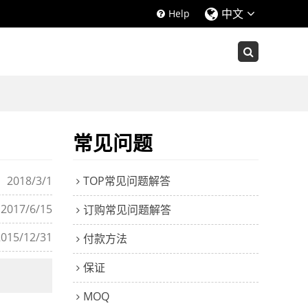
中文
Help
常见问题
2018/3/1
TOP常见问题解答
2017/6/15
订购常见问题解答
2015/12/31
付款方法
保证
MOQ