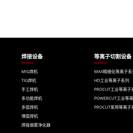
焊接设备
等离子切割设备
MIG焊机
MAX精细化等离子系
TIG焊机
HD工业等离子系列
手工焊机
PROCUT工业等离子
多功能焊机
POWERCUT工业等
多弧焊机
PROCUT家用等离子
埋弧焊机
焊接烟雾净化器