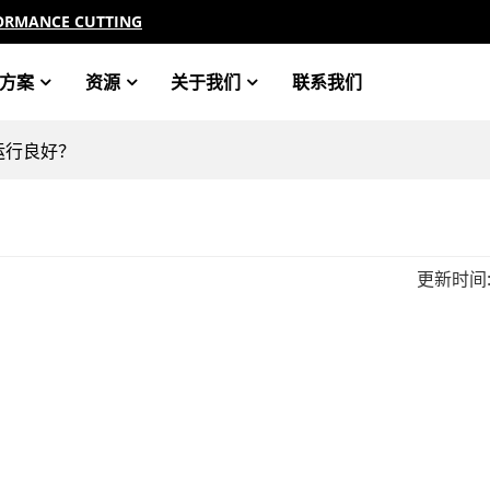
ORMANCE CUTTING
方案
资源
关于我们
联系我们
运行良好？
更新时间
？