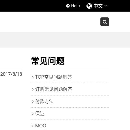
中文
Help
常见问题
:
2017/8/18
TOP常见问题解答
订购常见问题解答
付款方法
保证
MOQ