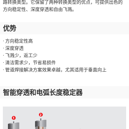
路转换类型。它保留了两种转换类型的优点，可提供出色的
方向稳定性、深度穿透和自由飞溅。
优势
· 方向稳定性高
· 深度穿透
· 飞溅少，返工少
· 清洁需求少，节省易损件
· 管道焊接解决方案效果卓越，尤其适用于垂直向上
智能穿透和电弧长度稳定器