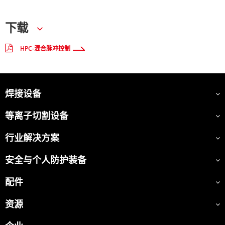
下载
HPC-混合脉冲控制
焊接设备
等离子切割设备
行业解决方案
安全与个人防护装备
配件
资源