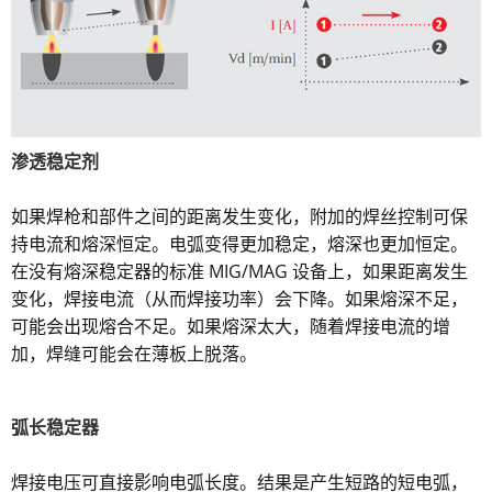
渗透稳定剂
如果焊枪和部件之间的距离发生变化，附加的焊丝控制可保
持电流和熔深恒定。电弧变得更加稳定，熔深也更加恒定。
在没有熔深稳定器的标准 MIG/MAG 设备上，如果距离发生
变化，焊接电流（从而焊接功率）会下降。如果熔深不足，
可能会出现熔合不足。如果熔深太大，随着焊接电流的增
加，焊缝可能会在薄板上脱落。
弧长稳定器
焊接电压可直接影响电弧长度。结果是产生短路的短电弧，