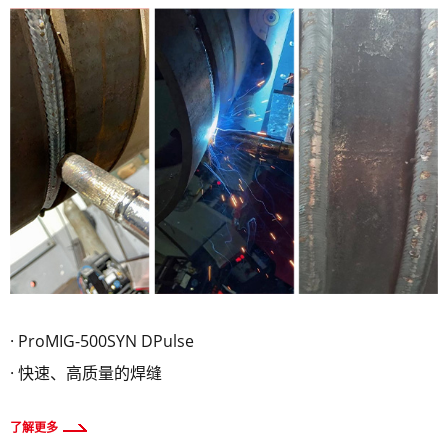
· ProMIG-500SYN DPulse
· 快速、高质量的焊缝
了解更多