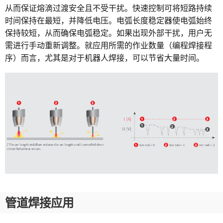
从而保证熔滴过渡安全且不受干扰。快速控制可将短路持续
时间保持在最短，并降低电压。电弧长度稳定器使电弧始终
保持较短，从而确保电弧稳定。如果出现外部干扰，用户无
需进行手动重新调整。就应用所需的作业数量（编程焊接程
序）而言，尤其是对于机器人焊接，可以节省大量时间。
管道焊接应用